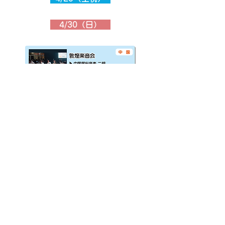
4/30（日）