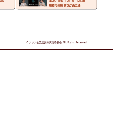
© アジア交流音楽祭実行委員会 ALL Rights Reserved.